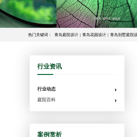
热门关键词：
青岛庭院设计
|
青岛花园设计
|
青岛别墅庭院
行业资讯
行业动态
庭院百科
案例赏析