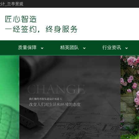
设计_兰亭景观
质量保障
精英团队
行业资讯