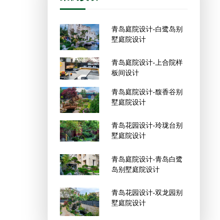
青岛庭院设计-白鹭岛别
墅庭院设计
青岛庭院设计-上合院样
板间设计
青岛庭院设计-馥香谷别
墅庭院设计
青岛花园设计-玲珑台别
墅庭院设计
青岛庭院设计-青岛白鹭
岛别墅庭院设计
青岛花园设计-双龙园别
墅庭院设计