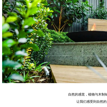
自然的感觉，植物与木制
让我们感受到自然的