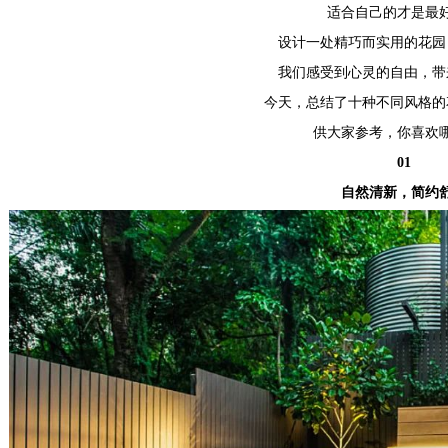
适合自己的才是最
设计一处精巧而实用的花园
我们感受到心灵的自由，带
今天，总结了十种不同风格的
供大家参考，你喜欢
01
自然清新，简约