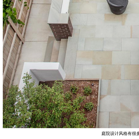
庭院设计风格有很