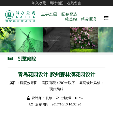
加入收藏
网站地图
在线留言
别墅庭院
青岛花园设计-胶州森林湖花园设计
属性：庭院效果图 庭院面积：200㎡以下 庭院设计风格：
现代简约
设计师： 孔敏
浏览量：16252
发布时间：2017/10/13 10:32:20