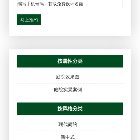
马上预约
按属性分类
庭院效果图
庭院实景案例
按风格分类
现代简约
新中式