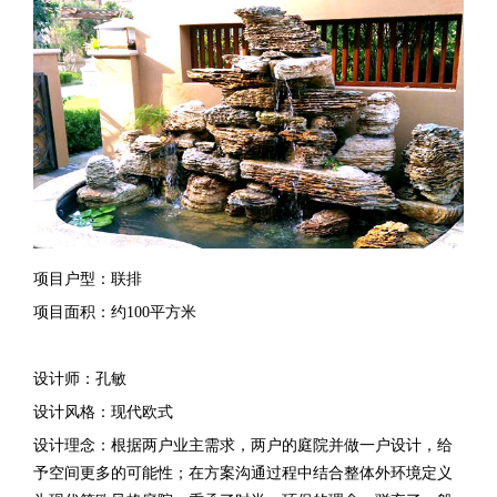
项目户型：联排
项目面积：约
100
平方米
设计师：孔敏
设计风格：现代欧式
设计理念：根据两户业主需求，两户的庭院并做一户设计，给
予空间更多的可能性；在方案沟通过程中结合整体外环境定义