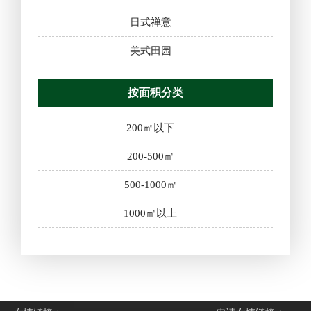
日式禅意
美式田园
按面积分类
200㎡以下
200-500㎡
500-1000㎡
1000㎡以上